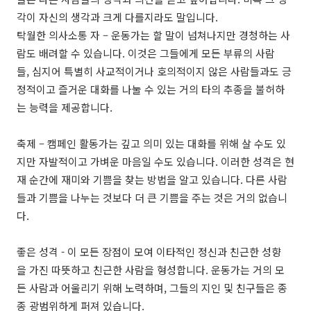
각이 자신의 생각과 크게 다를지라도 말입니다.
탁월한 의사소통 자 – 운동가는 할 말이 넘쳐나지만 경청하는 사
람도 배려할 수 있습니다. 이것은 그들에게 모든 부류의 사람
들, 심지어 특별히 사교적이거나 호의적이지 않은 사람들과도 긍
정적이고 즐거운 대화를 나눌 수 있는 거의 타의 추종을 불허하
는 능력을 제공합니다.
축제 – 캠페인 활동가는 깊고 의미 있는 대화를 위해 살 수도 있
지만 자발적이고 가벼운 마음일 수도 있습니다. 이러한 성격은 현
재 순간에 재미와 기쁨을 찾는 방법을 알고 있습니다. 다른 사람
들과 기쁨을 나누는 것보다 더 큰 기쁨을 주는 것은 거의 없습니
다.
좋은 성격 - 이 모든 장점이 모여 이타적인 정신과 친근한 성향
을 가진 따뜻하고 친근한 사람을 형성합니다. 운동가는 거의 모
든 사람과 어울리기 위해 노력하며, 그들의 지인 및 친구들은 종
종 광범위하게 퍼져 있습니다.