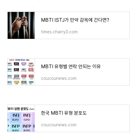
MBTI ISTJ가 만약 감옥에 간다면?
times.charry3.com
MBTI 유형별 연락 안되는 이유
coucounews.com
한국 MBTI 유형 분포도
coucounews.com