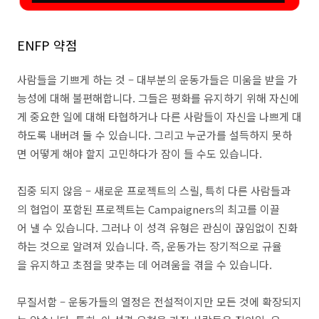
ENFP 약점
사람들을 기쁘게 하는 것 – 대부분의 운동가들은 미움을 받을 가
능성에 대해 불편해합니다. 그들은 평화를 유지하기 위해 자신에
게 중요한 일에 대해 타협하거나 다른 사람들이 자신을 나쁘게 대
하도록 내버려 둘 수 있습니다. 그리고 누군가를 설득하지 못하
면 어떻게 해야 할지 고민하다가 잠이 들 수도 있습니다.
집중 되지 않음 – 새로운 프로젝트의 스릴, 특히 다른 사람들과
의 협업이 포함된 프로젝트는 Campaigners의 최고를 이끌
어 낼 수 있습니다. 그러나 이 성격 유형은 관심이 끊임없이 진화
하는 것으로 알려져 있습니다. 즉, 운동가는 장기적으로 규율
을 유지하고 초점을 맞추는 데 어려움을 겪을 수 있습니다.
무질서함 – 운동가들의 열정은 전설적이지만 모든 것에 확장되지