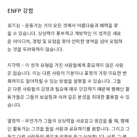
ENFP 강점
호기심 – 운동가는 거의 모든 것에서 아름다움과 매력을 찾
을 수 있습니다. 상상력이 풍부하고 개방적인 이 성격은 새로
운 아이디어, 경험 및 모험을 찾아 안락한 영역을 넘어 모험하
는 것을 두려워하지 않습니다.
지각력 – 이 성격 유형을 가진 사람들에게 중요하지 않은 사람
은 없습니다. 이는 다른 사람의 기분이나 표정의 가장 미묘한 변
화까지도 알아차릴 수 있는 방법을 설명할 수 있습니다. 그들
은 다른 사람들의 감정과 필요에 매우 민감하기 때문에 캠페인 활
동가들은 그들의 보살핌과 사려 깊은 본성을 최대한 활용할 수 있
습니다.
열정적 – 무언가가 그들의 상상력을 사로잡고 영감을 줄 때, 캠페
인 활동가는 그것을 들을 사람과 공유하기를 원합니다. 그리고 그
들은 다른 사람들의 생각과 의견을 듣고 싶어합니다. 비록 그 생