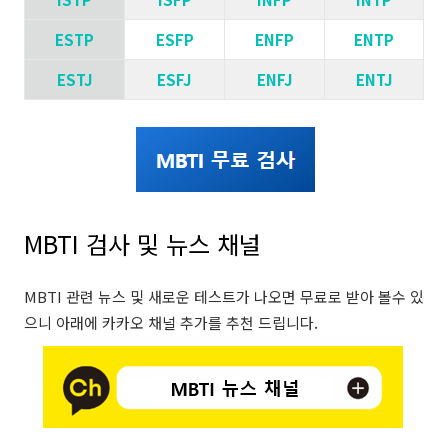
ESTP
ESFP
ENFP
ENTP
ESTJ
ESFJ
ENFJ
ENTJ
MBTI 검사 및 뉴스 채널
MBTI 관련 뉴스 및 새로운 테스트가 나오면 무료로 받아 볼수 있
으니 아래에 카카오 채널 추가를 추천 드립니다.