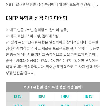
MBTI ENFP 유형별 성격 특징에 대해 알아보도록 하겠습니다.
ENFP 유형별 성격 아이디어형
✅
대표 인물 : 로빈 윌리암스, 산드라 블록,
✅
대표 표현 : 스파크형, 멀티태스킹,
✅
성격 특징 : ENFP 유형은 열성적이고 창의적입니다. 풍부한
상상력과 영감을 가지고 새로운 프로젝트를 잘 시작합니다. 풍부
한 충동적 에너지를 가지고 즉흥적으로 일을 재빠르게 해결하는
솔선수범력과 상상력이 있습니다. 관심이 있는 일이면 무엇이든
척척 해내는 열성파입니다. 뛰어난 통찰력으로 그 사람 안에 있는
성장 발전을 합니다.
MBTI 유형별 성격 특징 강점 약점(클릭)
ISTJ
ISFJ
INFJ
INTJ
ISTP
ISFP
INFP
INTP