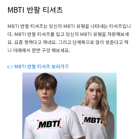
MBTI 반팔 티셔츠
MBTI 반팔 티셔츠는 당신의 MBTI 유형을 나타내는 티셔츠입니
다. MBTI 반팔 티셔츠를 입고 당신의 MBTI 유형을 자랑해보세
요. 요즘 핫하다고 하네요. 그리고 단체복으로 많이 맞춘다고 하
니 아래에서 한번 구겅 해보세요.
👉 MBTI 반팔 티셔츠 보러가기