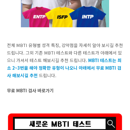
전체 MBTI 유형별 성격 특징, 강약점을 자세히 알아 보시길 추천
드립니다. 그외 기존 MBTI 테스트와 다른 테스트가 아래에서 있
으니 가셔서 테스트 해보시길 추천 드립니다.
MBTI 테스트는 최
소 2~3번을 해야 정확한 유형이 나오니 아래에서 무료 MBTI 검
사 해보시길 추천
드립니다.
무료 MBTI 검사 바로가기