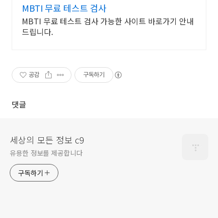
MBTI 무료 테스트 검사
MBTI 무료 테스트 검사 가능한 사이트 바로가기 안내
드립니다.
공감
구독하기
댓글
세상의 모든 정보 c9
유용한 정보를 제공합니다
구독하기