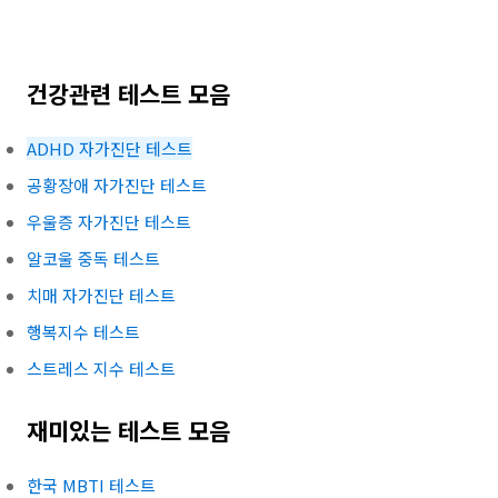
건강관련 테스트 모음
ADHD 자가진단 테스트
공황장애 자가진단 테스트
우울증 자가진단 테스트
알코울 중독 테스트
치매 자가진단 테스트
행복지수 테스트
스트레스 지수 테스트
재미있는 테스트 모음
한국 MBTI 테스트