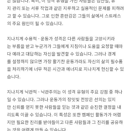
는 않습니다. 특히, 이 성격 유형을 가진 사람들은 집안일, 유
지 관리 또는 서류 작업과 같은 지루하고 실용적인 문제를 피하려
고 할 수 있습니다. 그로 인한 혼란감은 그들의 삶에서 스트레스
의 주요 원인이 될 수 있습니다.
지나치게 수용적 - 운동가 성격은 다른 사람들을 고양시키라
는 부름을 받고 누군가가 그들에게 지침이나 도움을 요청할 때마
다 예라고 대답하는 자신을 발견할 수 있습니다. 그러나 경계
를 설정하지 않으면 가장 활기찬 운동가라도 자신의 삶의 필수품
을 처리하기에 너무 적은 시간과 에너지로 지나치게 헌신할 수 있
습니다.
지나치게 낙관적 - 낙관주의는 이 성격 유형의 주요 강점 중 하나
일 수 있습니다. 그러나 운동가의 장밋빛 전망은 선의는 있지
만 신뢰를 얻지 못한 사람들을 믿는 것과 같은 순진한 결정을 내
리도록 이끌 수 있습니다. 이 특성은 또한 캠페인 활동가가 어렵
지만 필요한 진리를 받아들이고 다른 사람들과 그 진리를 공유하
는 것을 어렵게 만들 수 있습니다.