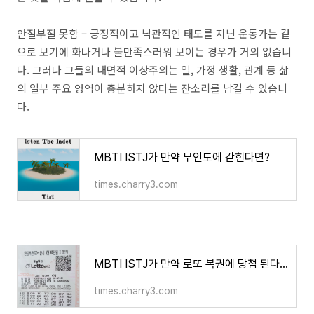
안절부절 못함 – 긍정적이고 낙관적인 태도를 지닌 운동가는 겉
으로 보기에 화나거나 불만족스러워 보이는 경우가 거의 없습니
다. 그러나 그들의 내면적 이상주의는 일, 가정 생활, 관계 등 삶
의 일부 주요 영역이 충분하지 않다는 잔소리를 남길 수 있습니
다.
MBTI ISTJ가 만약 무인도에 갇힌다면?
times.charry3.com
MBTI ISTJ가 만약 로또 복권에 당첨 된다면?
times.charry3.com