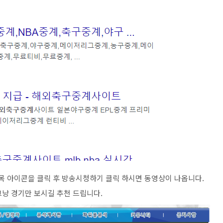
종목 아이콘을 클릭 후 방송시청하기 클릭 하시면 동영상이 나옵니다.
그냥 경기만 보시길 추천 드립니다.