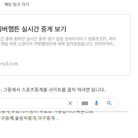
해당 링크 가기
울버햄튼 실시간 중계 보기
간 중계 황희찬 실시간 중계 경기 일정 프리미어리그 생중계 EPL 하이
2 채널 좌표 스포티비 쿠팡플레이에 대해 알아보겠습니다. 프리미어리
의 프로축구 1부
arry3.com
. 그중에서 스포츠중계를 사이트를 클릭 하셔면 됩니다.