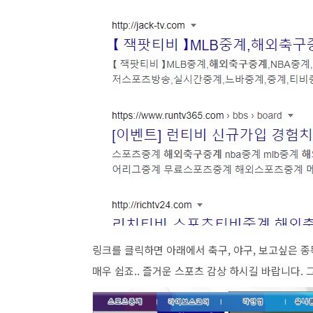
링크를 클릭하면 아래에서 축구, 야구, 보고싶은 
매우 쉽죠.. 즐거운 스포츠 감상 하시길 바랍니다. 