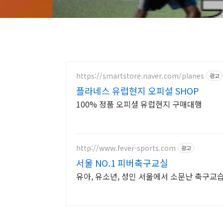
https://smartstore.naver.com/planes
광고
플라네스 유럽현지 오피셜 SHOP
100% 정품 오피셜 유럽현지 구매대행
http://www.fever-sports.com
광고
서울 NO.1 피버축구교실
유아, 유소년, 성인 서울에서 소문난 축구교습