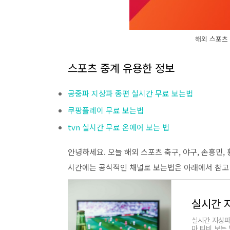
해외 스포츠
스포츠 중계 유용한 정보
공중파 지상파 종편 실시간 무료 보는법
쿠팡플레이 무료 보는법
tvn 실시간 무료 온에어 보는 법
안녕하세요. 오늘 해외 스포츠 축구, 야구, 손흥민
시간에는 공식적인 채널로 보는법은 아래에서 참고
실시간 
실시간 지상파
마 티비 보는