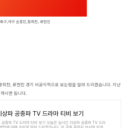
 축구,야구 손흥민,황희찬, 류현진
, 황희찬, 류현진 경기 비공식적으로 보는법을 알려 드리겠습니다. 지난
 하시면 됩니다.
지상파 공중파 TV 드라마 티비 보기
 공중파 TV 드라마 티비 보기 오늘은 실시간 지상파 공중파 TV 드라
 방법에 대해 손쉽게 알려 드리겠습니다. 이 글을 끝까지 보시면 쉽게 실