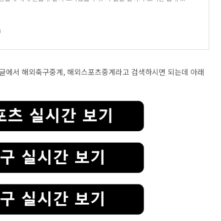
공중파 TV 드라
m
구글에서 해외축구중계, 해외스포츠중계라고 검색하시면 되는데 아래